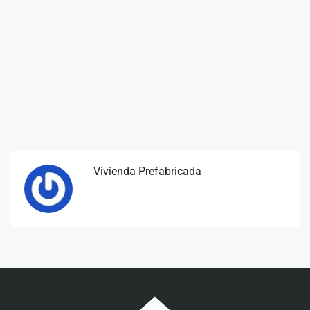
Vivienda Prefabricada