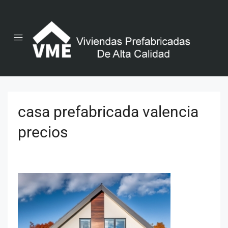
casa prefabricada valencia
precios