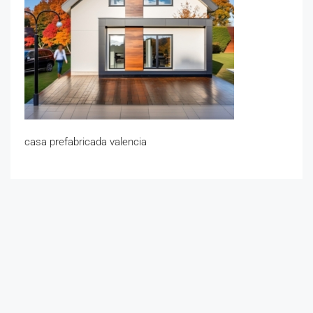
casa prefabricada valencia