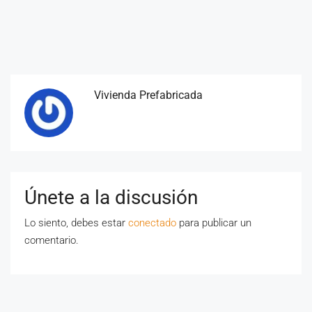
Vivienda Prefabricada
Únete a la discusión
Lo siento, debes estar
conectado
para publicar un
comentario.