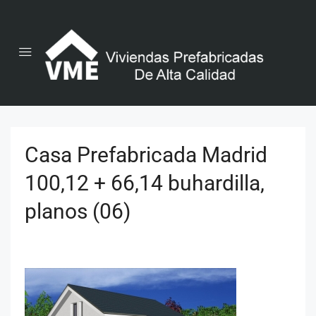
Casa Prefabricada Madrid
100,12 + 66,14 buhardilla,
planos (06)