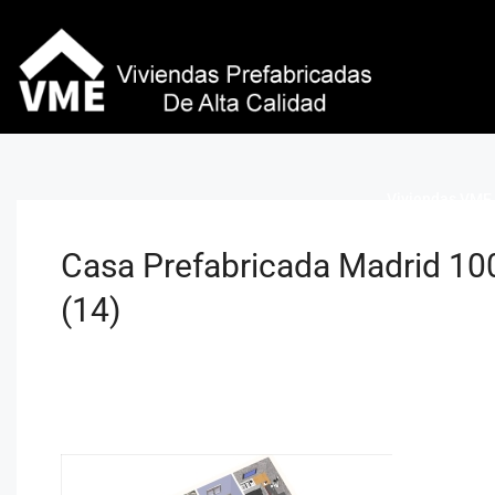
Viviendas VME 
Casa Prefabricada Madrid 100
(14)