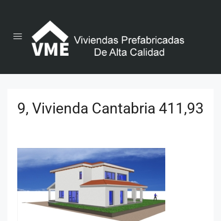
9, Vivienda Cantabria 411,93