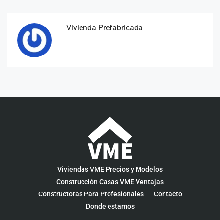
Vivienda Prefabricada
Viviendas VME Precios y Modelos
Construcción Casas VME Ventajas
Constructoras Para Profesionales
Contacto
Donde estamos