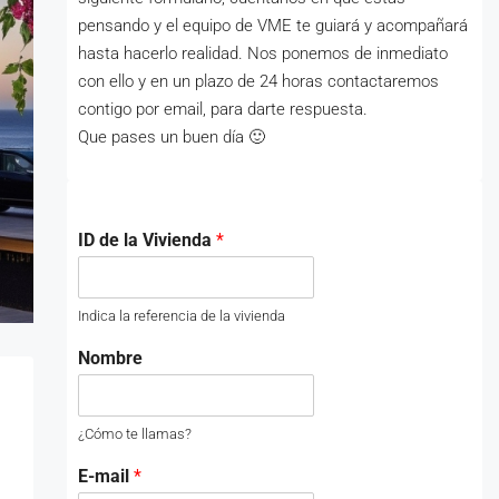
pensando y el equipo de VME te guiará y acompañará
hasta hacerlo realidad. Nos ponemos de inmediato
con ello y en un plazo de 24 horas contactaremos
contigo por email, para darte respuesta.
Que pases un buen día 🙂
ID de la Vivienda
*
Indica la referencia de la vivienda
Nombre
¿Cómo te llamas?
E-mail
*