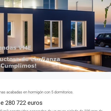
as acabadas en hormigón con 5 dormitorios.
e 280 722 euros