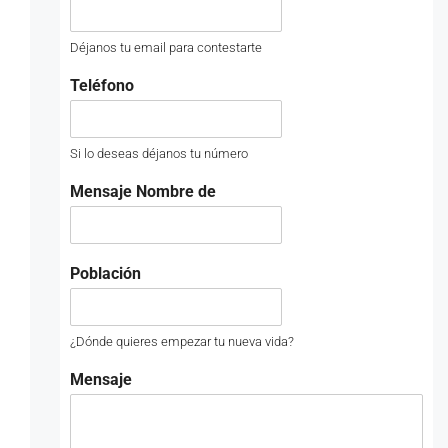
Déjanos tu email para contestarte
Teléfono
Si lo deseas déjanos tu número
Mensaje Nombre de
Población
¿Dónde quieres empezar tu nueva vida?
Mensaje