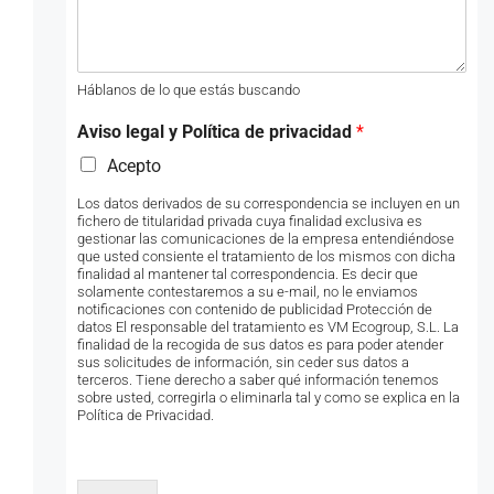
Háblanos de lo que estás buscando
Aviso legal y Política de privacidad
*
Acepto
Los datos derivados de su correspondencia se incluyen en un
fichero de titularidad privada cuya finalidad exclusiva es
gestionar las comunicaciones de la empresa entendiéndose
que usted consiente el tratamiento de los mismos con dicha
finalidad al mantener tal correspondencia. Es decir que
solamente contestaremos a su e-mail, no le enviamos
notificaciones con contenido de publicidad Protección de
datos El responsable del tratamiento es VM Ecogroup, S.L. La
finalidad de la recogida de sus datos es para poder atender
sus solicitudes de información, sin ceder sus datos a
terceros. Tiene derecho a saber qué información tenemos
sobre usted, corregirla o eliminarla tal y como se explica en la
Política de Privacidad.