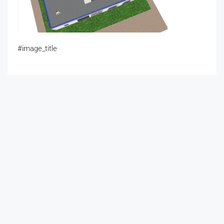
#image_title