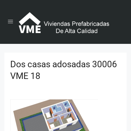
Dos casas adosadas 30006
VME 18