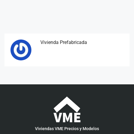
Vivienda Prefabricada
Viviendas VME Precios y Modelos