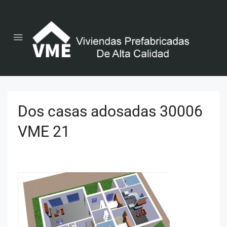
Dos casas adosadas 30006
VME 21