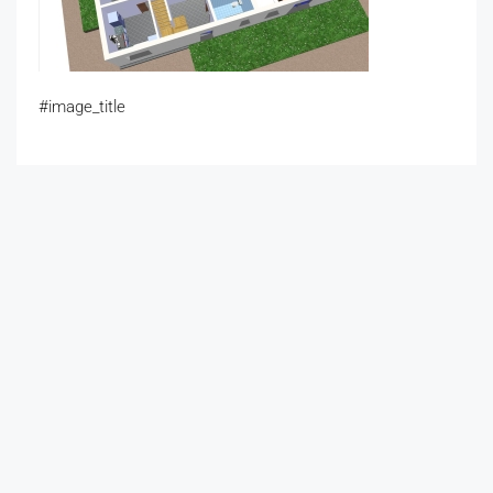
#image_title