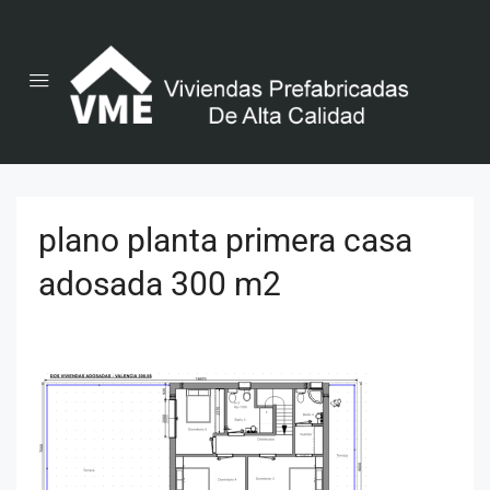
plano planta primera casa
adosada 300 m2