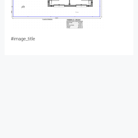
#image_title