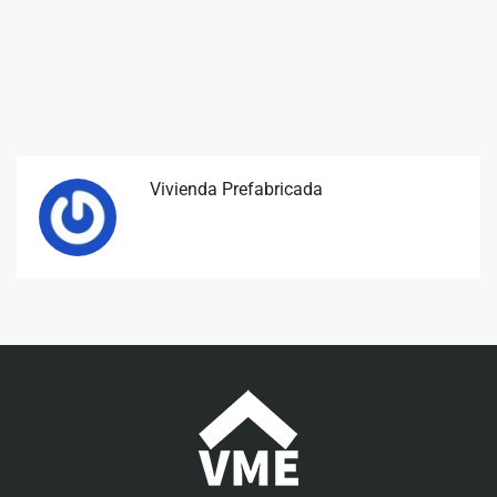
Vivienda Prefabricada