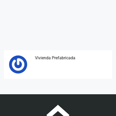
Vivienda Prefabricada