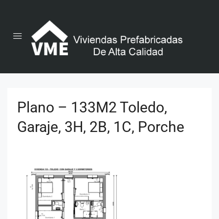
Plano – 133M2 Toledo,
Garaje, 3H, 2B, 1C, Porche