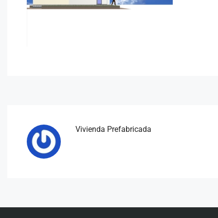
Vivienda Prefabricada