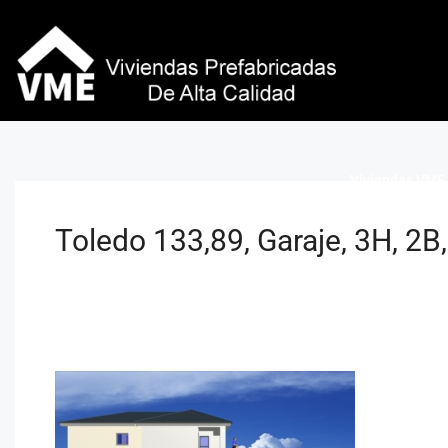
Viviendas VME 
Toledo 133,89, Garaje, 3H, 2B