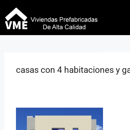
Viviendas VME 
casas con 4 habitaciones y g