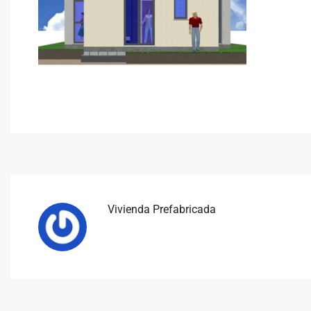
Vivienda Prefabricada