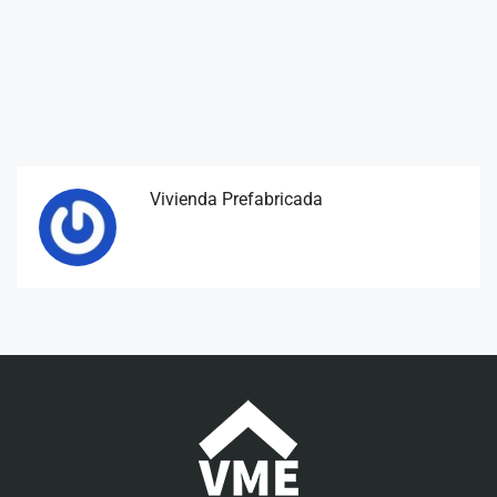
Vivienda Prefabricada