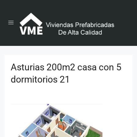
Asturias 200m2 casa con 5
dormitorios 21