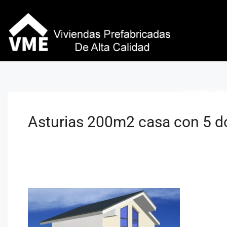
Viviendas VME 
Asturias 200m2 casa con 5 d