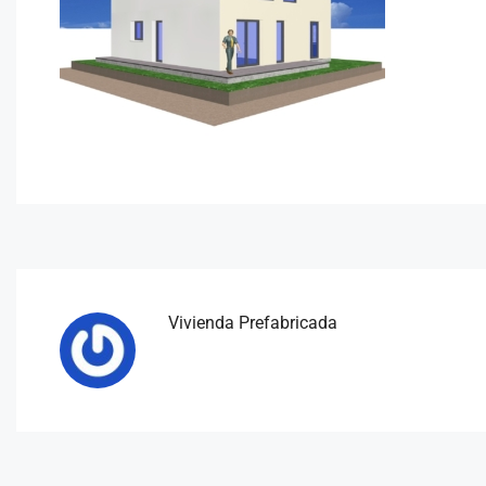
Vivienda Prefabricada