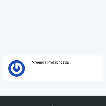
Vivienda Prefabricada