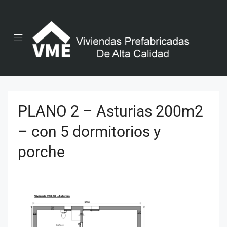
PLANO 2 – Asturias 200m2
– con 5 dormitorios y
porche