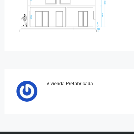
Vivienda Prefabricada