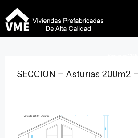
Viviendas VME 
SECCION – Asturias 200m2 – 