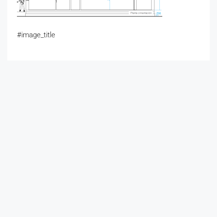
#image_title