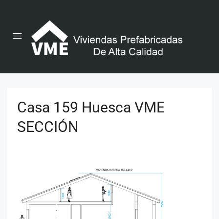
Casa 159 Huesca VME
SECCIÓN