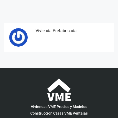
Vivienda Prefabricada
Viviendas VME Precios y Modelos
Construcción Casas VME Ventajas