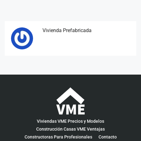
Vivienda Prefabricada
Viviendas VME Precios y Modelos
Construcción Casas VME Ventajas
Constructoras Para Profesionales
Contacto