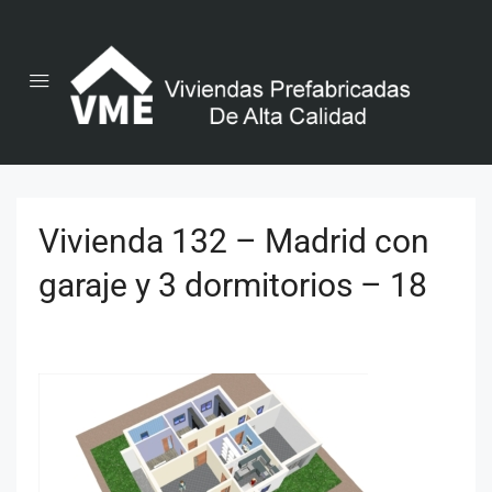
Vivienda 132 – Madrid con
garaje y 3 dormitorios – 18