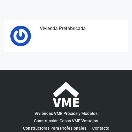
Vivienda Prefabricada
Viviendas VME Precios y Modelos
Construcción Casas VME Ventajas
Constructoras Para Profesionales
Contacto