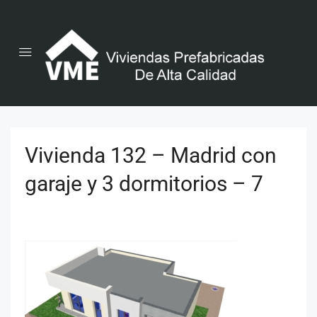
Vivienda 132 – Madrid con
garaje y 3 dormitorios – 7