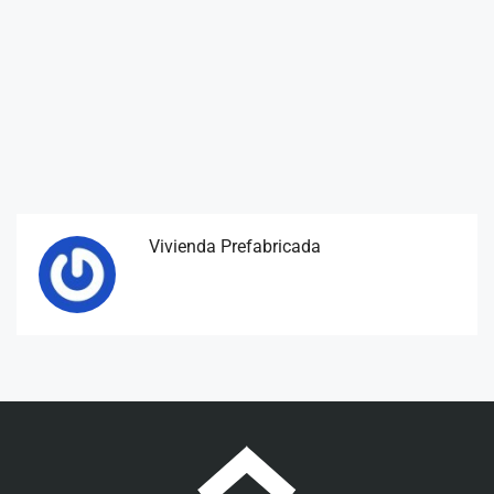
Vivienda Prefabricada