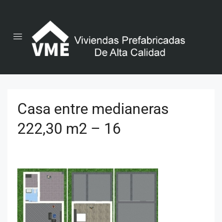
Casa entre medianeras
222,30 m2 – 16