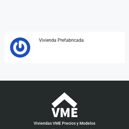
Vivienda Prefabricada
Viviendas VME Precios y Modelos