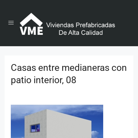
Casas entre medianeras con
patio interior, 08