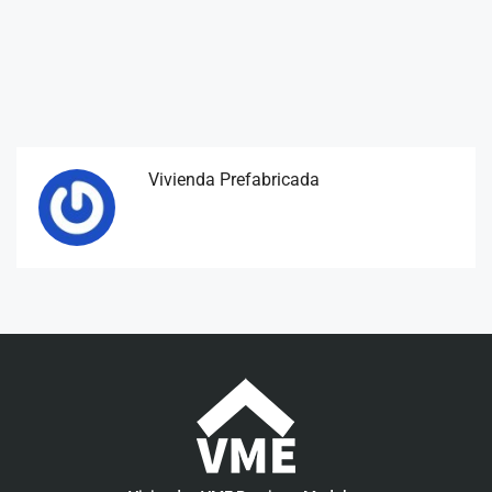
Vivienda Prefabricada