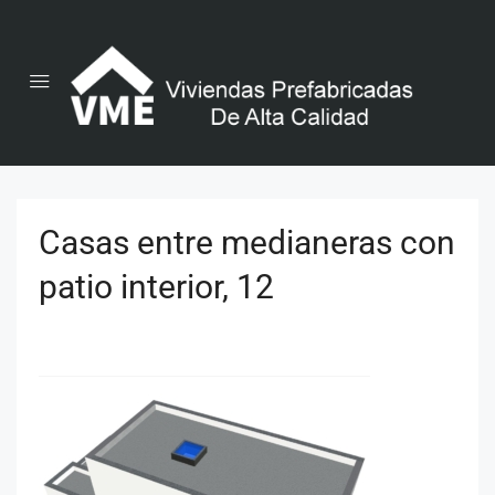
Casas entre medianeras con
patio interior, 12