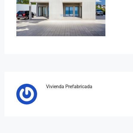
Vivienda Prefabricada