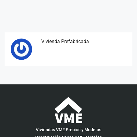
Vivienda Prefabricada
Viviendas VME Precios y Modelos