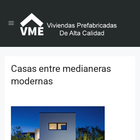
Casas entre medianeras
modernas