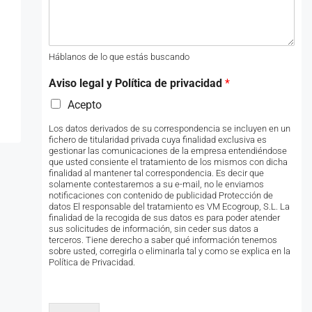
Háblanos de lo que estás buscando
Aviso legal y Política de privacidad
*
Acepto
Los datos derivados de su correspondencia se incluyen en un
fichero de titularidad privada cuya finalidad exclusiva es
gestionar las comunicaciones de la empresa entendiéndose
que usted consiente el tratamiento de los mismos con dicha
finalidad al mantener tal correspondencia. Es decir que
solamente contestaremos a su e-mail, no le enviamos
notificaciones con contenido de publicidad Protección de
datos El responsable del tratamiento es VM Ecogroup, S.L. La
finalidad de la recogida de sus datos es para poder atender
sus solicitudes de información, sin ceder sus datos a
terceros. Tiene derecho a saber qué información tenemos
sobre usted, corregirla o eliminarla tal y como se explica en la
Política de Privacidad.