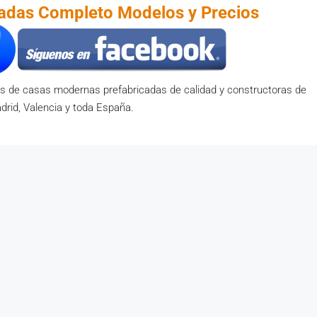
cadas Completo Modelos y Precios
s de casas modernas prefabricadas de calidad y constructoras de
drid, Valencia y toda España.