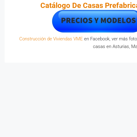
Catálogo De Casas
Prefabri
Construcción de Viviendas VME
en Facebook, ver más foto
casas en Asturias, Ma