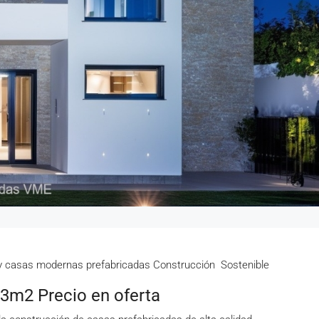
 y casas modernas prefabricadas Construcción Sostenible
3m2 Precio en oferta