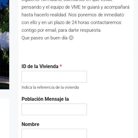
pensando y el equipo de VME te guiará y acompañará
hasta hacerlo realidad. Nos ponemos de inmediato
con ello y en un plazo de 24 horas contactaremos
contigo por email, para darte respuesta.
Que pases un buen día 🙂
ID de la Vivienda
*
Indica la referencia de la vivienda
Población Mensaje la
Nombre