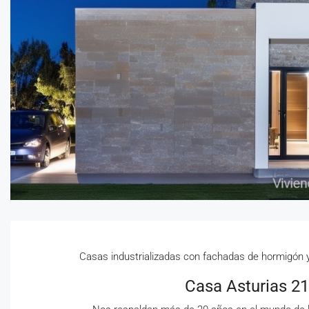
Casas industrializadas con fachadas de hormigón
Casa Asturias 21