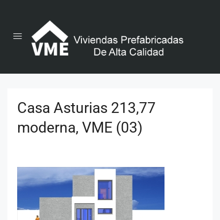
Casa Asturias 213,77
moderna, VME (03)