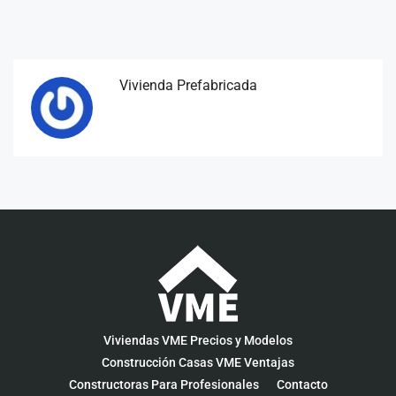
Vivienda Prefabricada
Viviendas VME Precios y Modelos
Construcción Casas VME Ventajas
Constructoras Para Profesionales
Contacto