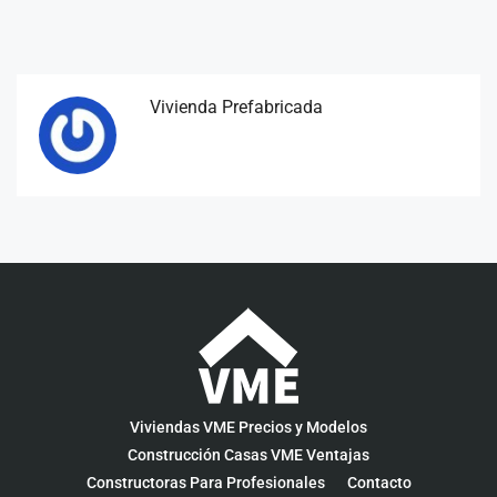
Vivienda Prefabricada
Viviendas VME Precios y Modelos
Construcción Casas VME Ventajas
Constructoras Para Profesionales
Contacto