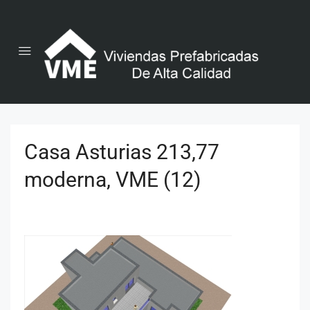
Casa Asturias 213,77
moderna, VME (12)