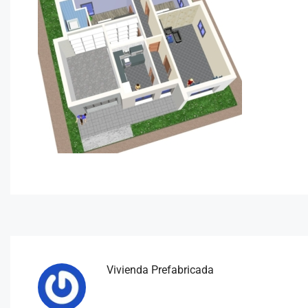
Vivienda Prefabricada