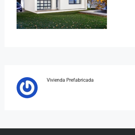
Vivienda Prefabricada