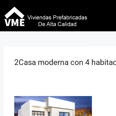
Viviendas VME 
2Casa moderna con 4 habitac