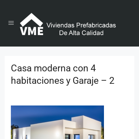
Casa moderna con 4
habitaciones y Garaje – 2