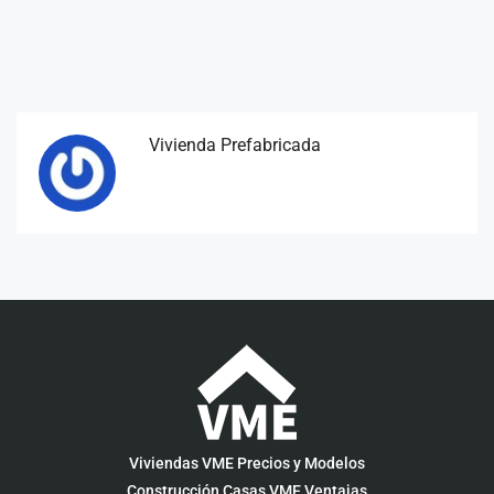
Vivienda Prefabricada
Viviendas VME Precios y Modelos
Construcción Casas VME Ventajas