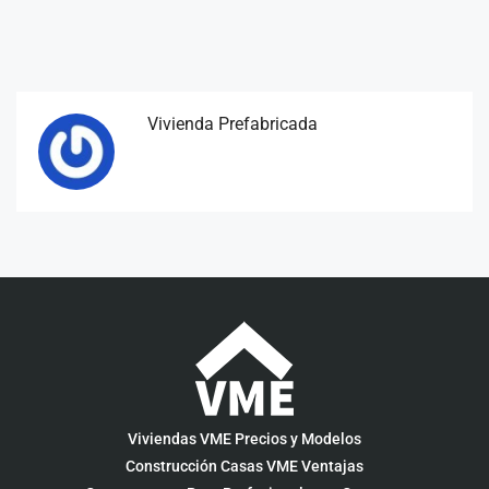
Vivienda Prefabricada
Viviendas VME Precios y Modelos
Construcción Casas VME Ventajas