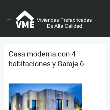
Casa moderna con 4
habitaciones y Garaje 6