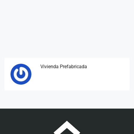
Vivienda Prefabricada