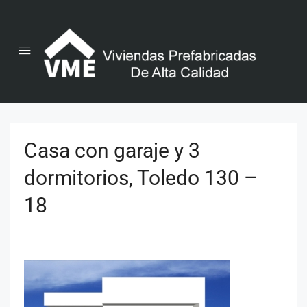
Casa con garaje y 3
dormitorios, Toledo 130 –
18