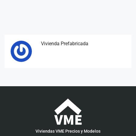
Vivienda Prefabricada
Viviendas VME Precios y Modelos