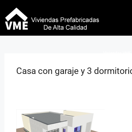
Viviendas VME 
Casa con garaje y 3 dormitori