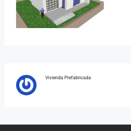
Vivienda Prefabricada