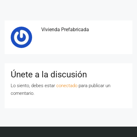
Vivienda Prefabricada
Únete a la discusión
Lo siento, debes estar
conectado
para publicar un
comentario.