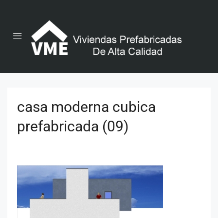
casa moderna cubica
prefabricada (09)