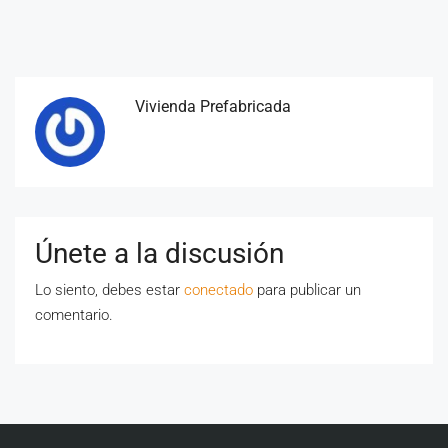
Vivienda Prefabricada
Únete a la discusión
Lo siento, debes estar
conectado
para publicar un
comentario.