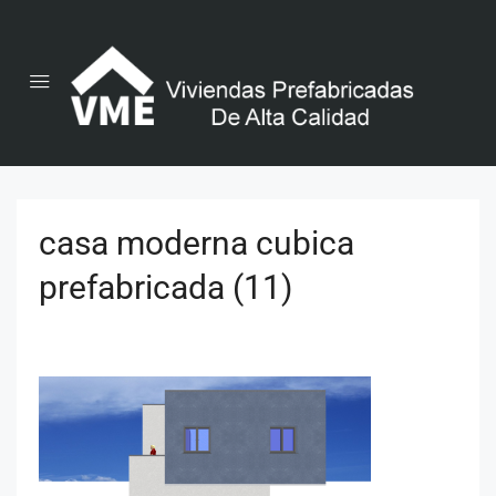
casa moderna cubica
prefabricada (11)