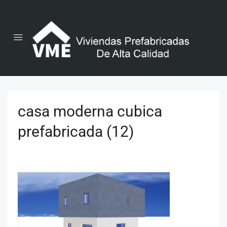
casa moderna cubica
prefabricada (12)