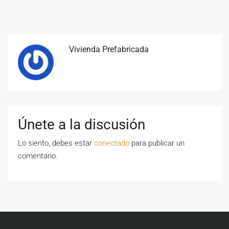
Vivienda Prefabricada
Únete a la discusión
Lo siento, debes estar
conectado
para publicar un
comentario.