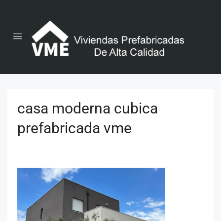
casa moderna cubica
prefabricada vme