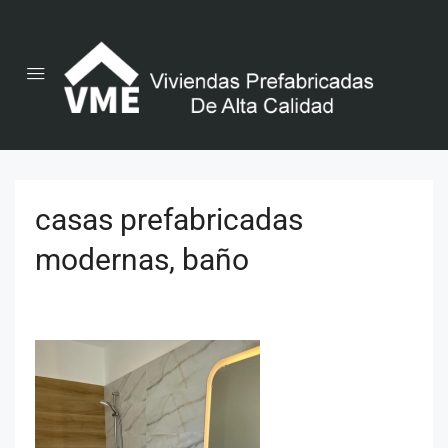
casas prefabricadas
modernas, baño