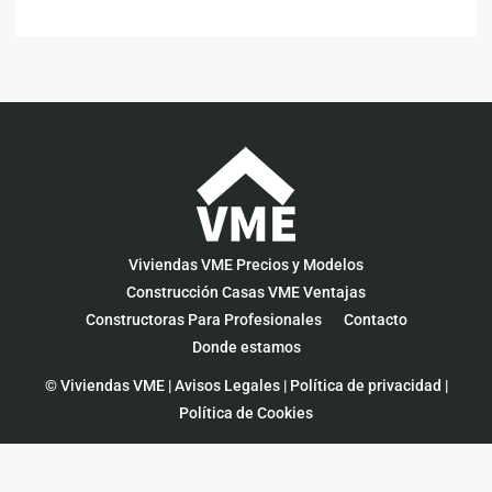
Viviendas VME Precios y Modelos
Construcción Casas VME Ventajas
Constructoras Para Profesionales
Contacto
Donde estamos
© Viviendas VME |
Avisos Legales
|
Política de privacidad
|
Política de Cookies