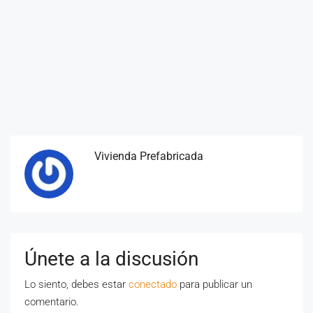
Vivienda Prefabricada
Únete a la discusión
Lo siento, debes estar
conectado
para publicar un
comentario.