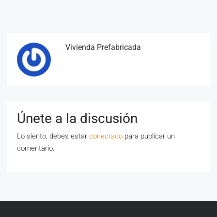
Vivienda Prefabricada
Únete a la discusión
Lo siento, debes estar
conectado
para publicar un
comentario.