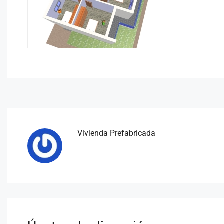
Vivienda Prefabricada