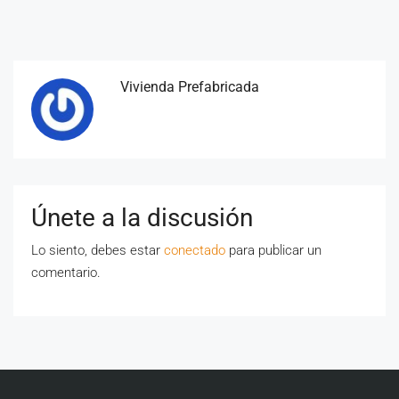
Vivienda Prefabricada
Únete a la discusión
Lo siento, debes estar
conectado
para publicar un
comentario.