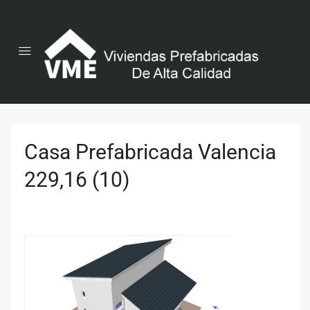
Casa Prefabricada Valencia
229,16 (10)