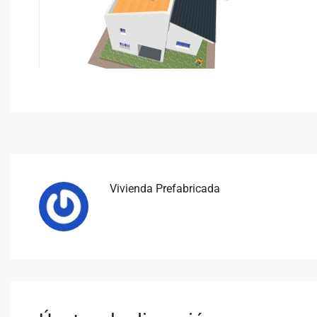
Vivienda Prefabricada