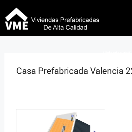
Viviendas VME 
Casa Prefabricada Valencia 2