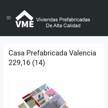
Casa Prefabricada Valencia
229,16 (14)