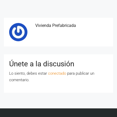
Vivienda Prefabricada
Únete a la discusión
Lo siento, debes estar
conectado
para publicar un
comentario.