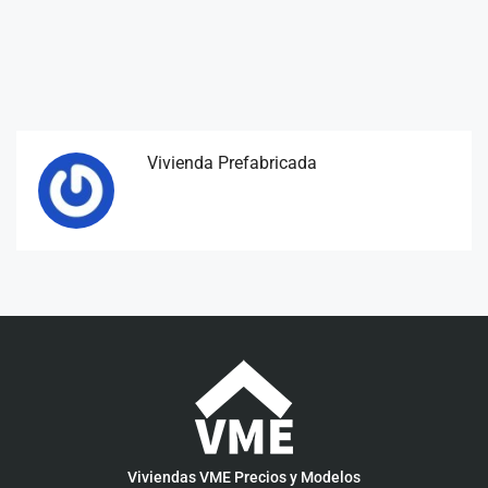
Vivienda Prefabricada
Viviendas VME Precios y Modelos