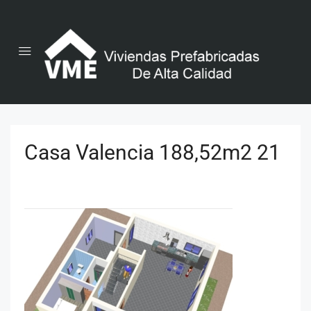
Casa Valencia 188,52m2 21