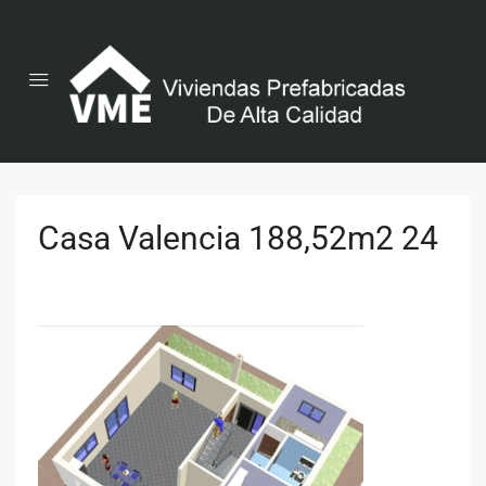
Casa Valencia 188,52m2 24