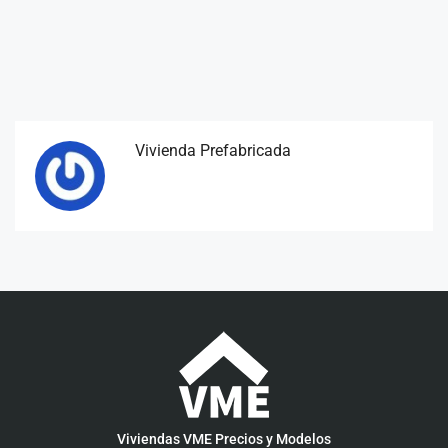
Vivienda Prefabricada
Viviendas VME Precios y Modelos