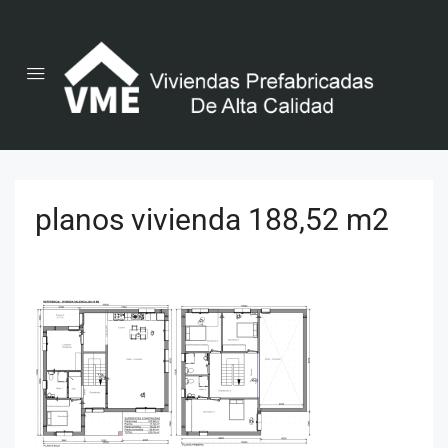
planos vivienda 188,52 m2