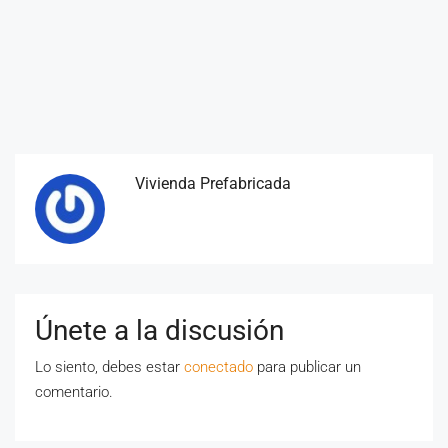
Vivienda Prefabricada
Únete a la discusión
Lo siento, debes estar
conectado
para publicar un
comentario.