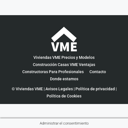
Viviendas VME Precios y Modelos
Construcción Casas VME Ventajas
Constructoras Para Profesionales
Contacto
Donde estamos
© Viviendas VME |
Avisos Legales
|
Política de privacidad
|
Política de Cookies
Administrar el consentimiento