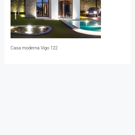
Casa moderna Vigo 122