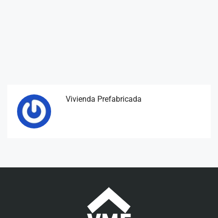
Vivienda Prefabricada