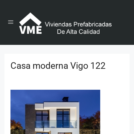
Casa moderna Vigo 122