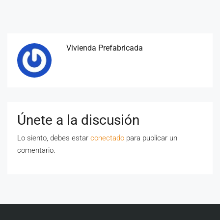
Vivienda Prefabricada
Únete a la discusión
Lo siento, debes estar
conectado
para publicar un
comentario.