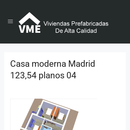
Casa moderna Madrid
123,54 planos 04