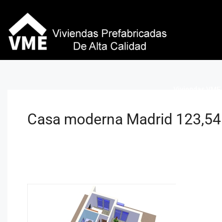
Viviendas VME 
Casa moderna Madrid 123,54