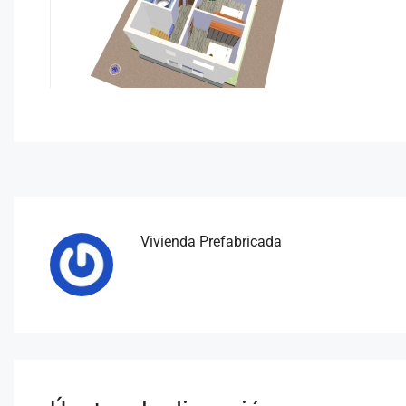
Vivienda Prefabricada