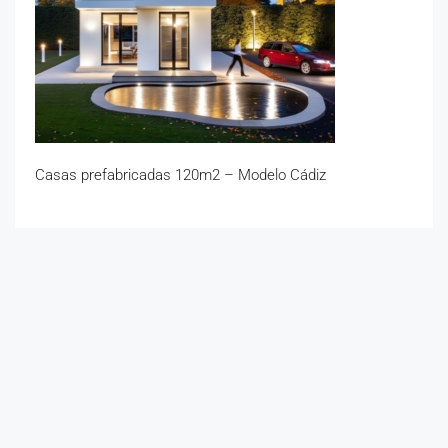
Casas prefabricadas 120m2 – Modelo Cádiz