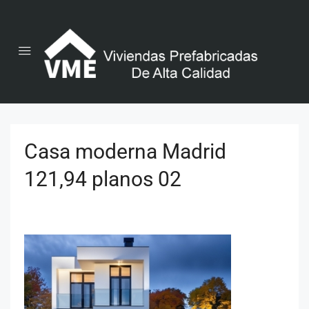
Casa moderna Madrid
121,94 planos 02