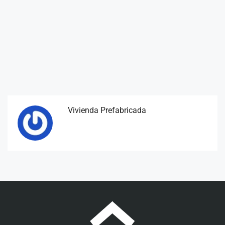
Vivienda Prefabricada